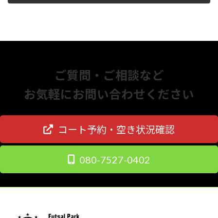
2025年12月15日
ご質問・ご相談など
お気軽にお問い合わせください
コート予約・空き状況確認
080-7527-0402