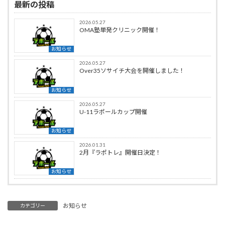
最新の投稿
2026.05.27
OMA塾単発クリニック開催！
お知らせ
2026.05.27
Over35ソサイチ大会を開催しました！
お知らせ
2026.05.27
U-11ラポールカップ開催
お知らせ
2026.01.31
2月『ラポトレ』開催日決定！
お知らせ
お知らせ
カテゴリー