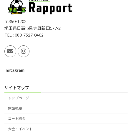
〒350-1202
埼玉県日高市駒寺野新田177-2
TEL : 080-7527-0402
Instagram
サイトマップ
トップページ
施設概要
コート料金
大会・イベント