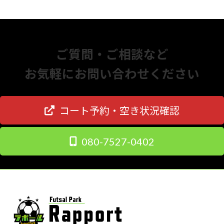
ご質問・ご相談など
お気軽にお問い合わせください
コート予約・空き状況確認
080-7527-0402