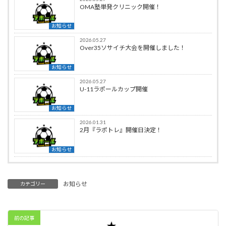
OMA塾単発クリニック開催！
お知らせ
2026.05.27
Over35ソサイチ大会を開催しました！
お知らせ
2026.05.27
U-11ラポールカップ開催
お知らせ
2026.01.31
2月『ラポトレ』開催日決定！
お知らせ
お知らせ
カテゴリー
前の記事