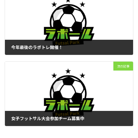
今年最後のラポトレ開催！
2025年12月1日
次の記事
女子フットサル大会参加チーム募集中
2025年12月1日