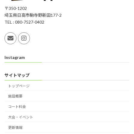
〒350-1202
埼玉県日高市駒寺野新田177-2
TEL : 080-7527-0402
Instagram
サイトマップ
トップページ
施設概要
コート料金
大会・イベント
更新情報