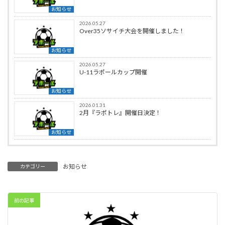
お知らせ
2026.05.27
Over35ソサイチ大会を開催しました！
お知らせ
2026.05.27
U-11ラポールカップ開催
お知らせ
2026.01.31
2月『ラポトレ』開催日決定！
お知らせ
お知らせ
カテゴリー
前の記事