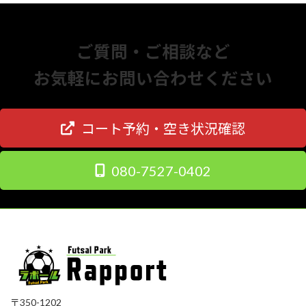
ご質問・ご相談など
お気軽にお問い合わせください
コート予約・空き状況確認
080-7527-0402
〒350-1202