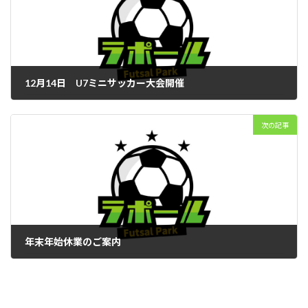
12月14日 U7ミニサッカー大会開催
2025年12月1日
次の記事
年末年始休業のご案内
2025年12月1日