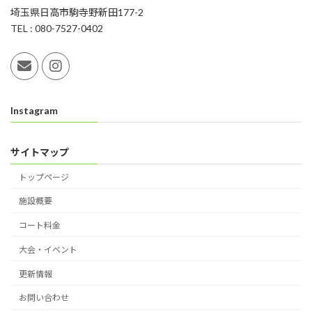
埼玉県日高市駒寺野新田177-2
TEL : 080-7527-0402
Instagram
サイトマップ
トップページ
施設概要
コート料金
大会・イベント
更新情報
お問い合わせ