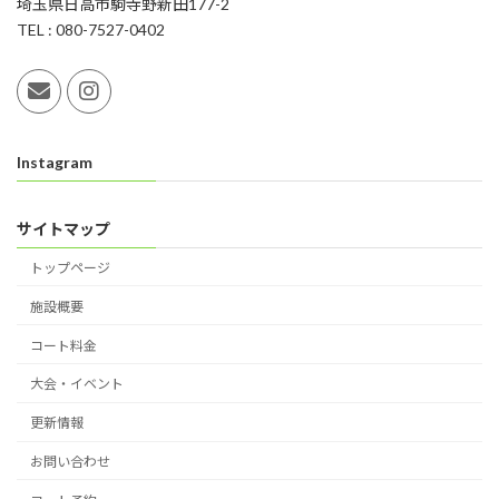
埼玉県日高市駒寺野新田177-2
TEL : 080-7527-0402
Instagram
サイトマップ
トップページ
施設概要
コート料金
大会・イベント
更新情報
お問い合わせ