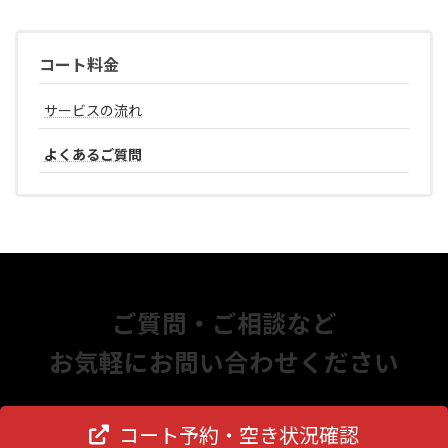
コート料金
サービスの流れ
よくあるご質問
ご質問・ご相談など
お気軽にお問い合わせください
コート予約・空き状況確認