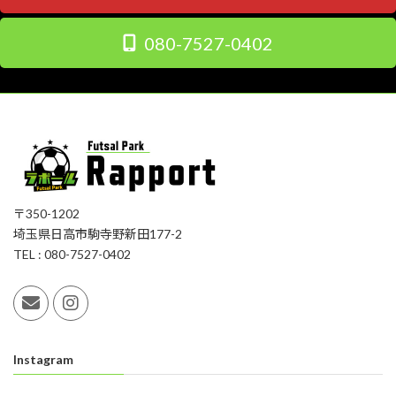
080-7527-0402
〒350-1202
埼玉県日高市駒寺野新田177-2
TEL : 080-7527-0402
Instagram