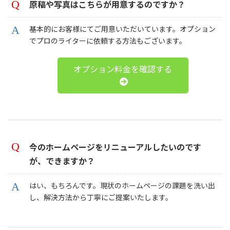
原稿や写真はこちらが用意するのですか？
基本的にお客様にてご用意いただいています。オプション
でプロのライターに依頼する方法もございます。
オプション料金を確認する
今のホームページをリニューアルしたいのです
が、できますか？
はい、もちろんです。現状のホームページの課題を洗い出
し、解決方法から丁寧にご提案いたします。